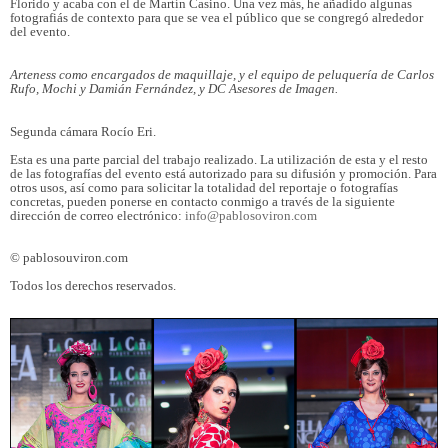
Florido y acaba con el de Martín Casino. Una vez más, he añadido algunas
fotografiás de contexto para que se vea el público que se congregó alrededor
del evento.
Arteness como encargados de maquillaje, y el equipo de peluquería de Carlos
Rufo, Mochi y Damián Fernández, y DC Asesores de Imagen.
Segunda cámara Rocío Eri.
Esta es una parte parcial del trabajo realizado. La utilización de esta y el resto
de las fotografías del evento está autorizado para su difusión y promoción. Para
otros usos, así como para solicitar la totalidad del reportaje o fotografías
concretas, pueden ponerse en contacto conmigo a través de la siguiente
dirección de correo electrónico:
info@pablosoviron.com
© pablosouviron.com
Todos los derechos reservados.