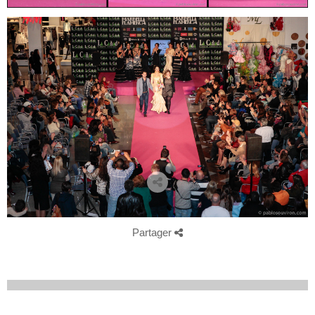
Partager