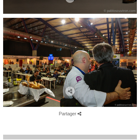
Partager