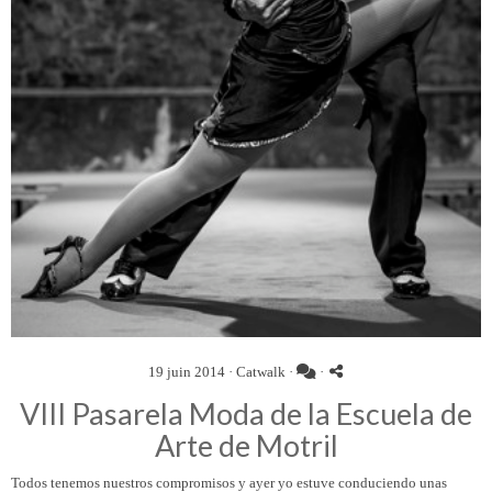
19 juin 2014 ·
Catwalk
·
·
VIII Pasarela Moda de la Escuela de
Arte de Motril
Todos tenemos nuestros compromisos y ayer yo estuve conduciendo unas