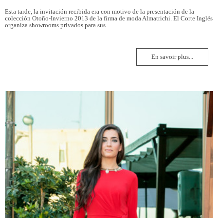
Esta tarde, la invitación recibida era con motivo de la presentación de la
colección Otoño-Invierno 2013 de la firma de moda Almatrichi. El Corte Inglés
organiza showrooms privados para sus...
En savoir plus...