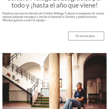
todo y ¡hasta el año que viene!
Finaliza una nueva edición de Celebra Málaga Y ahora es momento de vaciar
tarjetas preparar encargos y enviar el material a clientes y publicaciones.
Muchas gracias a todo el equipo...
En savoir plus...