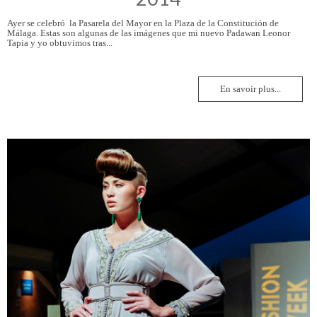
Ayer se celebró la Pasarela del Mayor en la Plaza de la Constitución de
Málaga. Estas son algunas de las imágenes que mi nuevo Padawan Leonor
Tapia y yo obtuvimos tras...
En savoir plus...