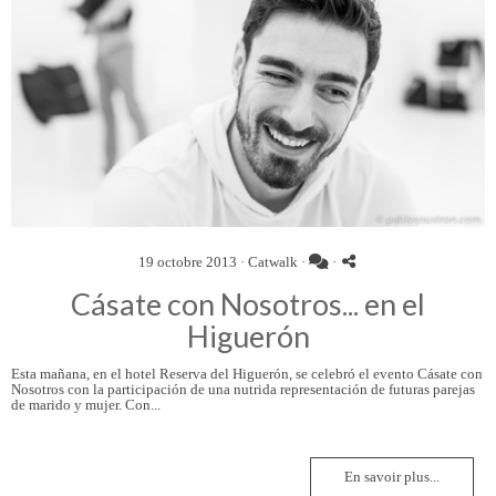
19 octobre 2013 ·
Catwalk
·
·
Cásate con Nosotros... en el
Higuerón
Esta mañana, en el hotel Reserva del Higuerón, se celebró el evento Cásate con
Nosotros con la participación de una nutrida representación de futuras parejas
de marido y mujer. Con...
En savoir plus...