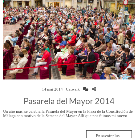
14 mai 2014 ·
Catwalk
·
·
Pasarela del Mayor 2014
Un año mas, se celebra la Pasarela del Mayor en la Plaza de la Constitución de
Málaga con motivo de la Semana del Mayor. Allí que nos fuimos mi nuevo...
En savoir plus...