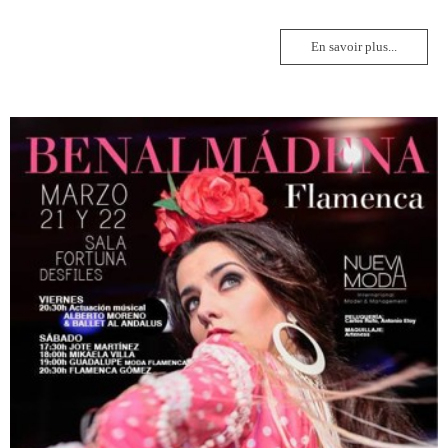
En savoir plus...