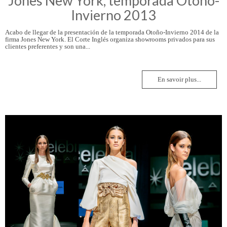
Jones New York, temporada Otoño-
Invierno 2013
Acabo de llegar de la presentación de la temporada Otoño-Invierno 2014 de la
firma Jones New York. El Corte Inglés organiza showrooms privados para sus
clientes preferentes y son una...
En savoir plus...