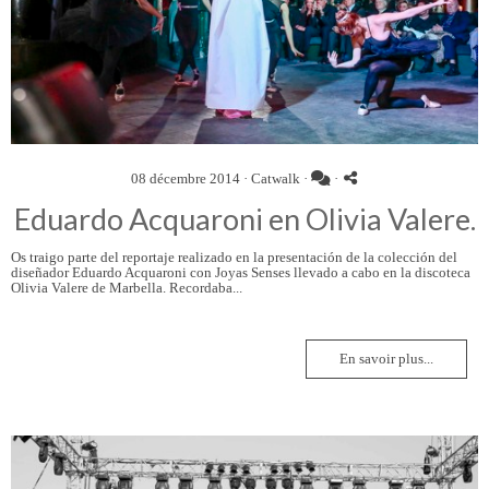
08 décembre 2014 ·
Catwalk
·
·
Eduardo Acquaroni en Olivia Valere.
Os traigo parte del reportaje realizado en la presentación de la colección del
diseñador Eduardo Acquaroni con Joyas Senses llevado a cabo en la discoteca
Olivia Valere de Marbella. Recordaba...
En savoir plus...