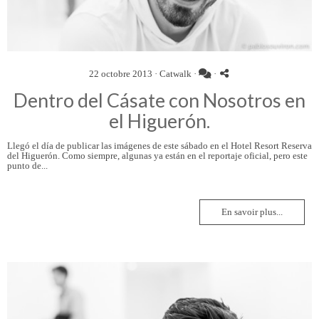
22 octobre 2013 ·
Catwalk
·
·
Dentro del Cásate con Nosotros en
el Higuerón.
Llegó el día de publicar las imágenes de este sábado en el Hotel Resort Reserva
del Higuerón. Como siempre, algunas ya están en el reportaje oficial, pero este
punto de...
En savoir plus...