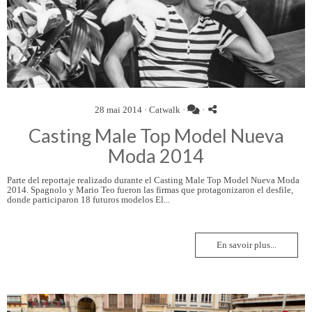
28 mai 2014 ·
Catwalk
·
·
Casting Male Top Model Nueva
Moda 2014
Parte del reportaje realizado durante el Casting Male Top Model Nueva Moda
2014. Spagnolo y Mario Teo fueron las firmas que protagonizaron el desfile,
donde participaron 18 futuros modelos El...
En savoir plus...