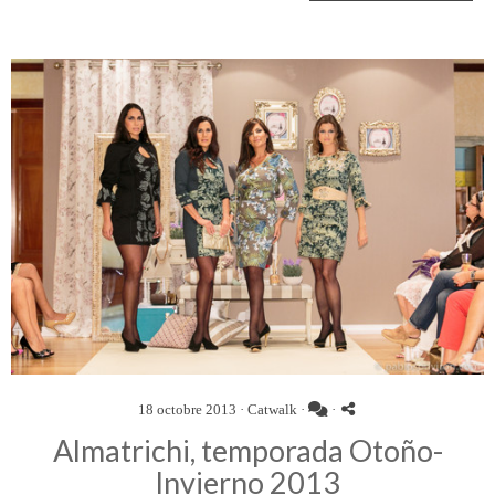
18 octobre 2013 ·
Catwalk
·
·
Almatrichi, temporada Otoño-
Invierno 2013