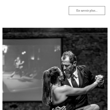
En savoir plus...