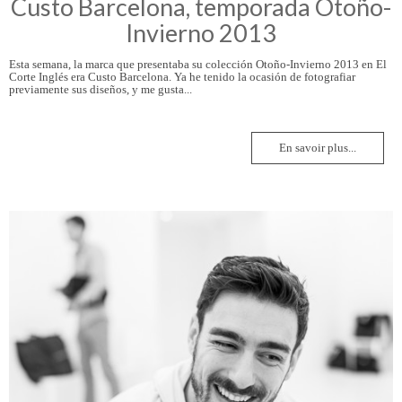
Custo Barcelona, temporada Otoño-
Invierno 2013
Esta semana, la marca que presentaba su colección Otoño-Invierno 2013 en El
Corte Inglés era Custo Barcelona. Ya he tenido la ocasión de fotografiar
previamente sus diseños, y me gusta...
En savoir plus...