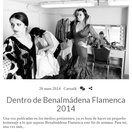
26 mars 2014 ·
Catwalk
·
·
Dentro de Benalmádena Flamenca
2014
Una vez publcadas en los medios pertinentes, ya es hora de hacer un pequeño
homenaje a lo que supuso Benalmádena Flamenca este fin de semana. Para mí,
una vez más,...