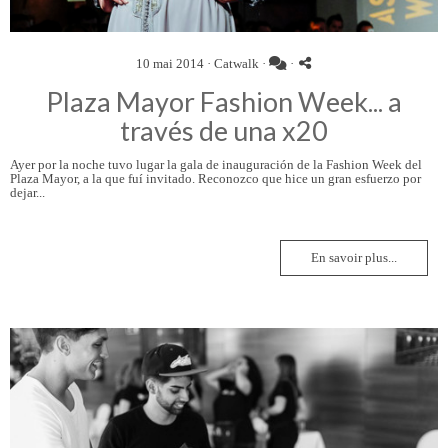
10 mai 2014 ·
Catwalk
·
·
Plaza Mayor Fashion Week... a
través de una x20
Ayer por la noche tuvo lugar la gala de inauguración de la Fashion Week del
Plaza Mayor, a la que fuí invitado. Reconozco que hice un gran esfuerzo por
dejar...
En savoir plus...