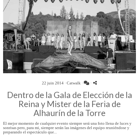
22 juin 2014 ·
Catwalk
·
·
Dentro de la Gala de Elección de la
Reina y Mister de la Feria de
Alhaurín de la Torre
El mejor momento de cualquier evento siempre será una foto llena de luces y
sonrisas pero, para mi, siempre serán las imágenes del equipo reuniéndose y
preparando el espectáculo que...