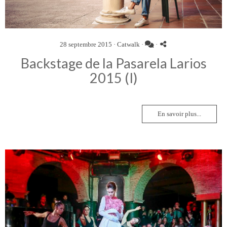
28 septembre 2015 ·
Catwalk
·
·
Backstage de la Pasarela Larios
2015 (I)
En savoir plus...