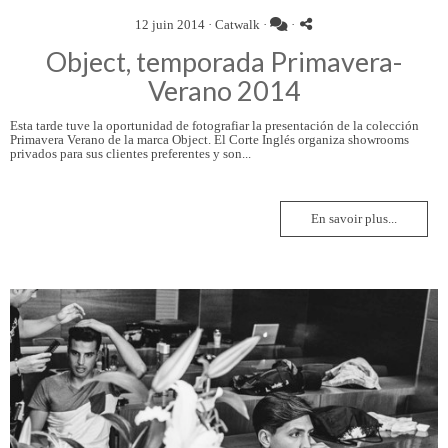
12 juin 2014 ·
Catwalk
·
·
Object, temporada Primavera-
Verano 2014
Esta tarde tuve la oportunidad de fotografiar la presentación de la colección
Primavera Verano de la marca Object. El Corte Inglés organiza showrooms
privados para sus clientes preferentes y son...
En savoir plus...