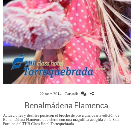
22 mars 2014 ·
Catwalk
·
·
Benalmádena Flamenca.
Actuaciones y desfiles pusieron el broche de oro a una cuarta edición de
Benalmádena Flamenca que cierra con una magnífica acogida en la Sala
Fortuna del THB Class Hotel Torrequebrada...