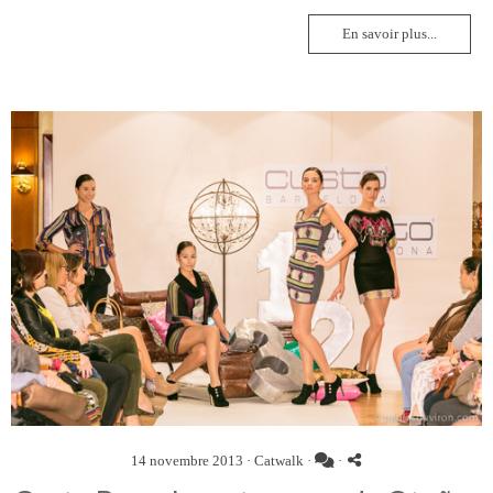
En savoir plus...
14 novembre 2013 ·
Catwalk
·
·