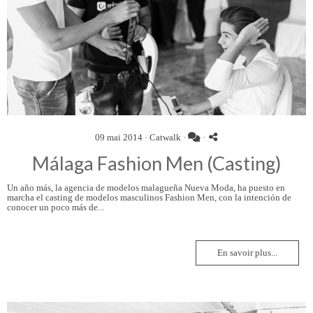
09 mai 2014 ·
Catwalk
·
·
Málaga Fashion Men (Casting)
Un año más, la agencia de modelos malagueña Nueva Moda, ha puesto en
marcha el casting de modelos masculinos Fashion Men, con la intención de
conocer un poco más de...
En savoir plus...