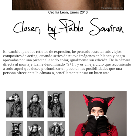
En cambio, para los retratos de expresión, he pensado rescatar mis viejos
composites de acting, creando series de nueve imágenes en blanco y negro
apoyadas por una principal a todo color, igualmente sin edición. De la cámara
directa al montaje. La he denominado "
9+1
", y es un ejercicio que recomiendo
a todo aquel que desee profundizar un poco en las posibilidades que una
persona ofrece ante la cámara o, sencillamente pasar un buen rato.