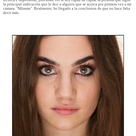
la principal indicación que le doy a alguien que se acerca por primera vez a mi
cámara. "Mírame". Realmente, he llegado a la conclusion de que no hace falta
decir más.