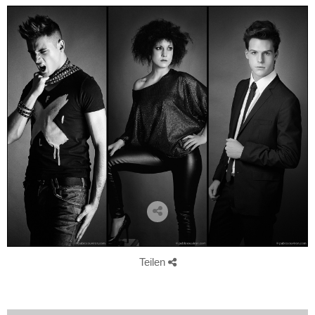
Teilen