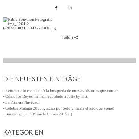
Teilen
DIE NEUESTEN EINTRÄGE
- Retorno a lo esencial: A la búsqueda de nuevas historias que contar.
- Cómo los Reyes me han recordado a Jolie by Pitt.
- La Primera Navidad.
- Celebra Málaga 2015, gracias por todo y ¡hasta el año que viene!
- Backstage de la Pasarela Larios 2015 (I)
KATEGORIEN