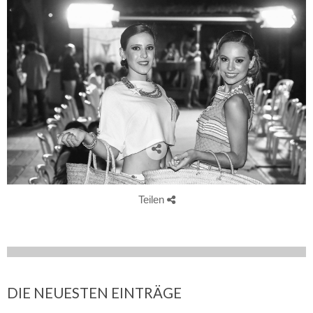
Teilen
DIE NEUESTEN EINTRÄGE