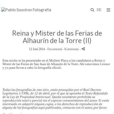
Reina y Mister de las Ferias de
Alhaurín de la Torre (II)
12 Juni 2014 -
Documental
- Kommentar
-
Esta noche se ha presentado en el Moliere Playa a los candidatos a Reina y
Mister de las Ferias de San Juan de Alhaurín de la Torre. Ahí estuvimos Leonor
y yo para llevar a cabo la fotografía oficial.
Todas las fotografías de este sitio, están protegidas por el Real Decreto
Legislativo 1/1996, de 12 de abril, por el que se aprueba el Texto Refundido
de la Ley de Propiedad Intelectual. Queda totalmente prohibida su
reproducción total o parcial sin el expreso consentimiento del autor. Si estás
interesado en adquirir alguna copia, o los derechos de reproducción de
alguna de las fotografías aquí publicadas, contacta con el autor, por favor.