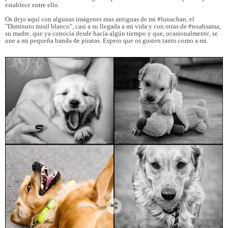
establece entre ello.
Os dejo aquí con algunas imágenes mas antiguas de mi #lunachan, el
"Diminuto misil blanco", casi a su llegada a mi vida y con otras de #noahsama,
su madre, que ya conocía desde hacía algún tiempo y que, ocasionalmente, se
une a mi pequeña banda de piratas. Espero que os gusten tanto como a mi.