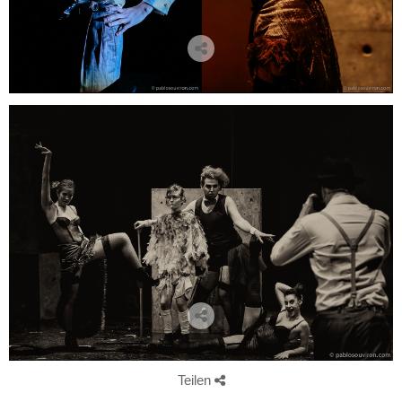
Teilen