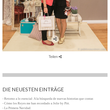
Teilen
DIE NEUESTEN EINTRÄGE
- Retorno a lo esencial: A la búsqueda de nuevas historias que contar.
- Cómo los Reyes me han recordado a Jolie by Pitt.
- La Primera Navidad.