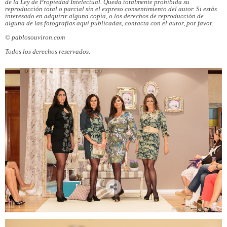
de la Ley de Propiedad Intelectual. Queda totalmente prohibida su
reproducción total o parcial sin el expreso consentimiento del autor. Si estás
interesado en adquirir alguna copia, o los derechos de reproducción de
alguna de las fotografías aquí publicadas, contacta con el autor, por favor.
© pablosouviron.com
Todos los derechos reservados.