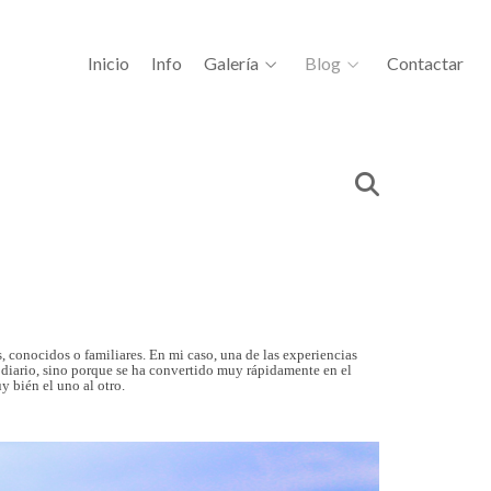
Inicio
Info
Galería
Blog
Contactar
, conocidos o familiares. En mi caso, una de las experiencias
a diario, sino porque se ha convertido muy rápidamente en el
 bién el uno al otro.