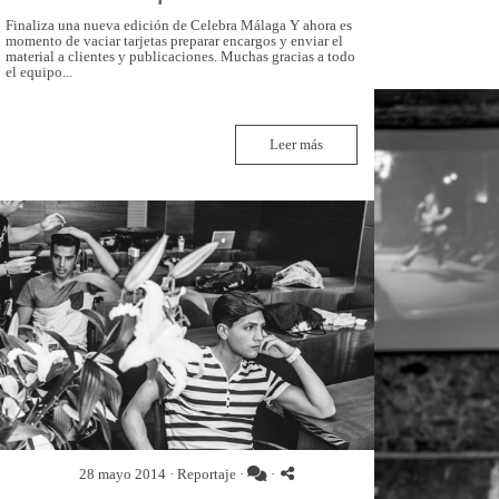
Finaliza una nueva edición de Celebra Málaga Y ahora es
momento de vaciar tarjetas preparar encargos y enviar el
material a clientes y publicaciones. Muchas gracias a todo
el equipo...
Leer más
28 mayo 2014 ·
Reportaje
·
·