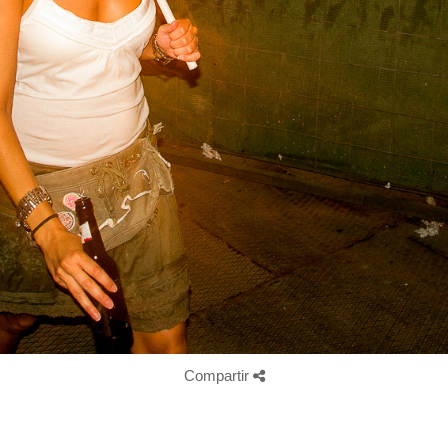
Compartir