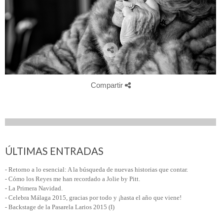
Compartir
ÚLTIMAS ENTRADAS
- Retorno a lo esencial: A la búsqueda de nuevas historias que contar.
- Cómo los Reyes me han recordado a Jolie by Pitt.
- La Primera Navidad.
- Celebra Málaga 2015, gracias por todo y ¡hasta el año que viene!
- Backstage de la Pasarela Larios 2015 (I)