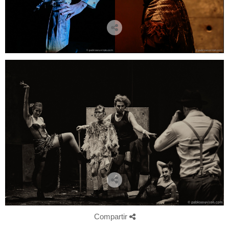
Compartir