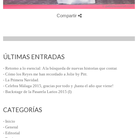
Compartir
ÚLTIMAS ENTRADAS
- Retorno a lo esencial: A la búsqueda de nuevas historias que contar.
- Cómo los Reyes me han recordado a Jolie by Pitt.
- La Primera Navidad.
- Celebra Málaga 2015, gracias por todo y ¡hasta el año que viene!
- Backstage de la Pasarela Larios 2015 (I)
CATEGORÍAS
- Inicio
- General
- Editorial