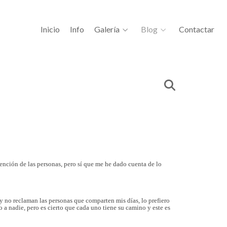
Inicio
Info
Galería
Blog
Contactar
tención de las personas, pero sí que me he dado cuenta de lo
y no reclaman las personas que comparten mis días, lo prefiero
 a nadie, pero es cierto que cada uno tiene su camino y este es