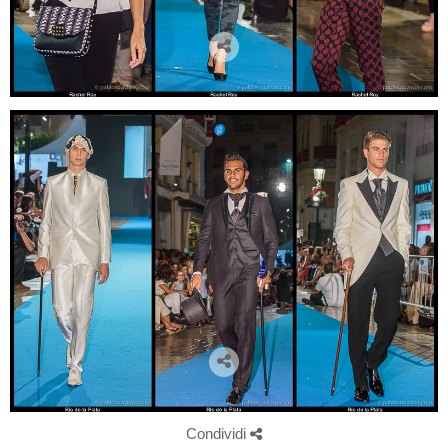
Condividi