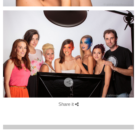
Share it