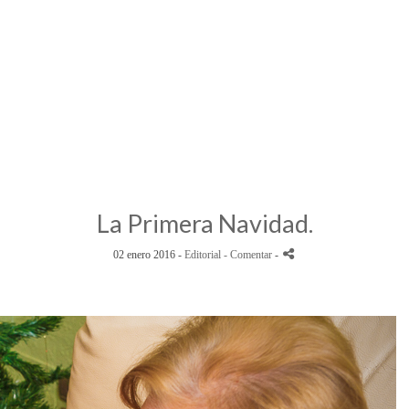
La Primera Navidad.
02 enero 2016 -
Editorial
- Comentar
-