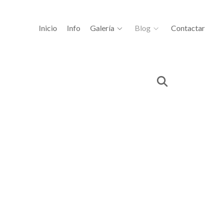
Inicio
Info
Galería
Blog
Contactar