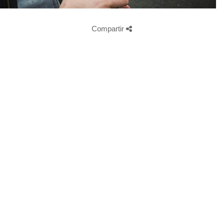
Compartir