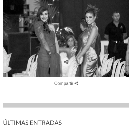
Compartir
ÚLTIMAS ENTRADAS