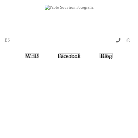
WEB
Facebook
Blog