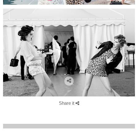
Share it