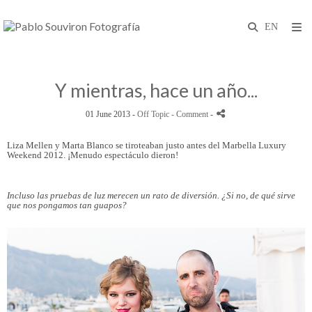
Y mientras, hace un año...
01 June 2013 -
Off Topic
- Comment
-
Liza Mellen y Marta Blanco se tiroteaban justo antes del Marbella Luxury
Weekend 2012. ¡Menudo espectáculo dieron!
Incluso las pruebas de luz merecen un rato de diversión. ¿Si no, de qué sirve
que nos pongamos tan guapos?