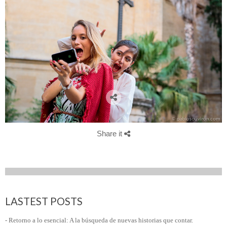
Share it
LASTEST POSTS
- Retorno a lo esencial: A la búsqueda de nuevas historias que contar.