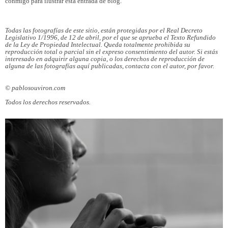
conmigo para ilustrar esta entrada de blog.
Todas las fotografías de este sitio, están protegidas por el Real Decreto
Legislativo 1/1996, de 12 de abril, por el que se aprueba el Texto Refundido
de la Ley de Propiedad Intelectual. Queda totalmente prohibida su
reproducción total o parcial sin el expreso consentimiento del autor. Si estás
interesado en adquirir alguna copia, o los derechos de reproducción de
alguna de las fotografías aquí publicadas, contacta con el autor, por favor.
© pablosouviron.com
Todos los derechos reservados.