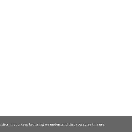
stics. If you keep browsing we understand that you agree this use.