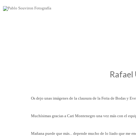
Rafael 
Os dejo unas imágenes de la clausura de la Feria de Bodas y Ev
Muchísimas gracias a Cari Montenegro una vez más con el equi
Mañana puede que más... depende mucho de lo liado que me en