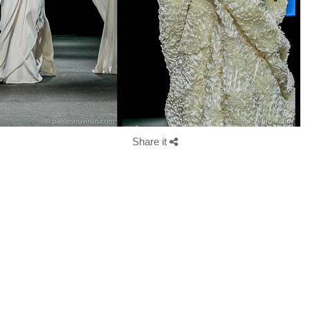
Share it