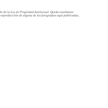
dido de la Ley de Propiedad Intelectual. Queda totalmente
e reproducción de alguna de las fotografías aquí publicadas,