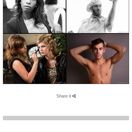
Share it