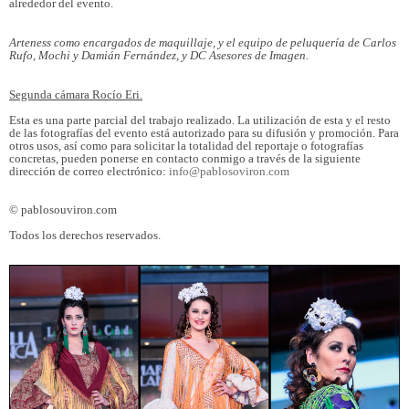
alrededor del evento.
Arteness como encargados de maquillaje, y el equipo de peluquería de Carlos
Rufo, Mochi y Damián Fernández, y DC Asesores de Imagen.
Segunda cámara Rocío Eri.
Esta es una parte parcial del trabajo realizado. La utilización de esta y el resto
de las fotografías del evento está autorizado para su difusión y promoción. Para
otros usos, así como para solicitar la totalidad del reportaje o fotografías
concretas, pueden ponerse en contacto conmigo a través de la siguiente
dirección de correo electrónico:
info@pablosoviron.com
© pablosouviron.com
Todos los derechos reservados.