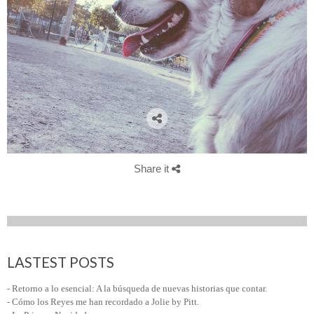
Share it
LASTEST POSTS
- Retorno a lo esencial: A la búsqueda de nuevas historias que contar.
- Cómo los Reyes me han recordado a Jolie by Pitt.