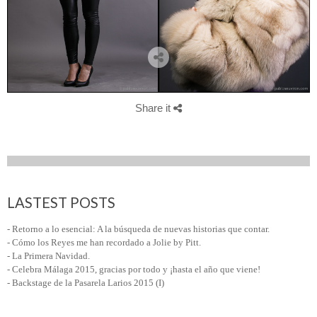
Share it
LASTEST POSTS
- Retorno a lo esencial: A la búsqueda de nuevas historias que contar.
- Cómo los Reyes me han recordado a Jolie by Pitt.
- La Primera Navidad.
- Celebra Málaga 2015, gracias por todo y ¡hasta el año que viene!
- Backstage de la Pasarela Larios 2015 (I)