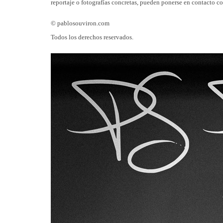
reportaje o fotografías concretas, pueden ponerse en contacto co
© pablosouviron.com
Todos los derechos reservados.